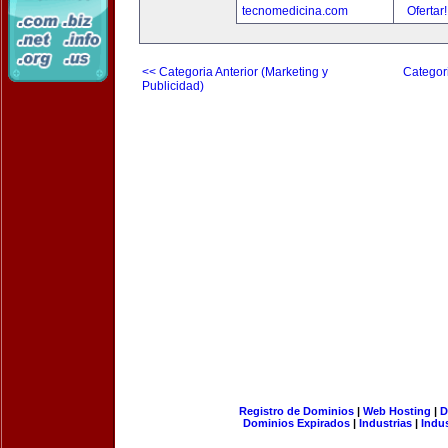
tecnomedicina.com
Ofertar
<< Categoria Anterior (Marketing y
Categori
Publicidad)
Registro de Dominios
|
Web Hosting
|
D
Dominios Expirados
|
Industrias
|
Indu