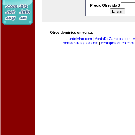
Precio Ofrecido $
Otros dominios en venta:
tourdelvino.com
|
VentaDeCampos.com
|
v
ventaestrategica.com
|
ventaporcorreo.com