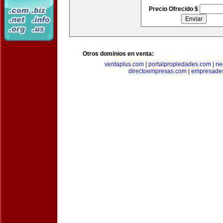
Precio Ofrecido $
Otros dominios en venta:
ventaplus.com
|
portalpropiedades.com
|
ne
directoempresas.com
|
empresades