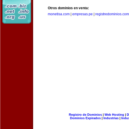
Otros dominios en venta:
monetisa.com
|
empresas.pe
|
registredominios.com
Registro de Dominios
|
Web Hosting
|
D
Dominios Expirados
|
Industrias
|
Indu