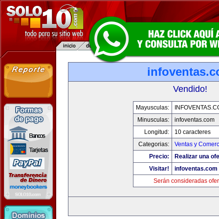
infoventas.
Vendido!
Mayusculas:
INFOVENTAS.C
Minusculas:
infoventas.com
Longitud:
10 caracteres
Categorias:
Ventas y Comerc
Precio:
Realizar una ofe
Visitar!
infoventas.com
Serán consideradas ofer