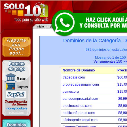
Dominios de la Categoría -
982 dominios en esta categ
Mostrando 1 de 150
Ver siguientes 150 >>
Nombre de Dominio
Preci
tradegate.com
$60,0
propiedadesmiami.com
$15,0
pymes.org
$15,0
bancoempresarial.com
$9,9
electrocoches.com
$8,9
multiconference.com
$8,9
oficinaprofesional.com
$8,9